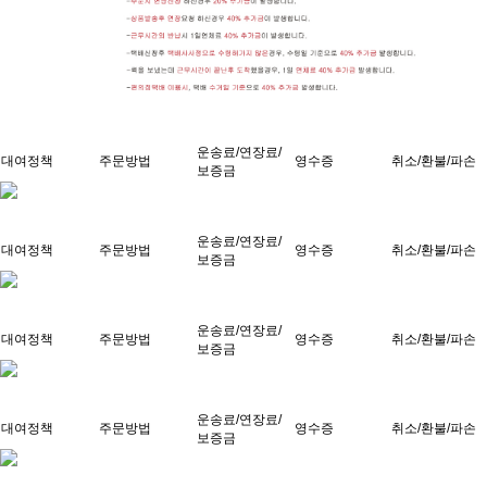
운송료/연장료/
대여정책
주문방법
영수증
취소/환불/파손
보증금
운송료/연장료/
대여정책
주문방법
영수증
취소/환불/파손
보증금
운송료/연장료/
대여정책
주문방법
영수증
취소/환불/파손
보증금
운송료/연장료/
대여정책
주문방법
영수증
취소/환불/파손
보증금