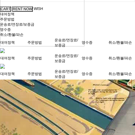
WISH
대여정책
주문방법
운송료/연장료/보증금
영수증
취소/환불/파손
운송료/연장료/
대여정책
주문방법
영수증
취소/환불/파손
보증금
운송료/연장료/
대여정책
주문방법
영수증
취소/환불/파손
보증금
운송료/연장료/
대여정책
주문방법
영수증
취소/환불/파손
보증금