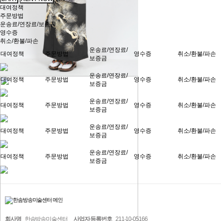
대여정책
주문방법
운송료/연장료/보증금
영수증
취소/환불/파손
운송료/연장료/
대여정책
주문방법
영수증
취소/환불/파손
보증금
운송료/연장료/
대여정책
주문방법
영수증
취소/환불/파손
보증금
운송료/연장료/
대여정책
주문방법
영수증
취소/환불/파손
보증금
운송료/연장료/
대여정책
주문방법
영수증
취소/환불/파손
보증금
운송료/연장료/
대여정책
주문방법
영수증
취소/환불/파손
보증금
회사명
한솜방송미술센터
사업자 등록번호
211-10-05166