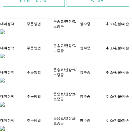
WISH
운송료/연장료/
대여정책
주문방법
영수증
취소/환불/파손
보증금
운송료/연장료/
대여정책
주문방법
영수증
취소/환불/파손
보증금
운송료/연장료/
대여정책
주문방법
영수증
취소/환불/파손
보증금
운송료/연장료/
대여정책
주문방법
영수증
취소/환불/파손
보증금
운송료/연장료/
대여정책
주문방법
영수증
취소/환불/파손
보증금