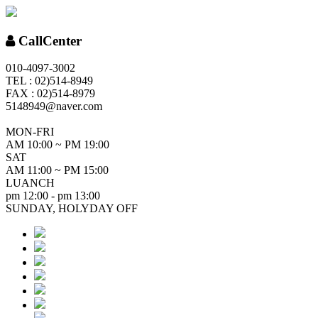
CallCenter
010-4097-3002
TEL : 02)514-8949
FAX : 02)514-8979
5148949@naver.com
MON-FRI
AM 10:00 ~ PM 19:00
SAT
AM 11:00 ~ PM 15:00
LUANCH
pm 12:00 - pm 13:00
SUNDAY, HOLYDAY OFF