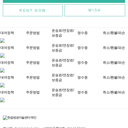
WISH
운송료/연장료/
대여정책
주문방법
영수증
취소/환불/파손
보증금
운송료/연장료/
대여정책
주문방법
영수증
취소/환불/파손
보증금
운송료/연장료/
대여정책
주문방법
영수증
취소/환불/파손
보증금
운송료/연장료/
대여정책
주문방법
영수증
취소/환불/파손
보증금
운송료/연장료/
대여정책
주문방법
영수증
취소/환불/파손
보증금