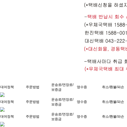
운송료/연장료/
대여정책
주문방법
영수증
취소/환불/파손
보증금
운송료/연장료/
대여정책
주문방법
영수증
취소/환불/파손
보증금
운송료/연장료/
대여정책
주문방법
영수증
취소/환불/파손
보증금