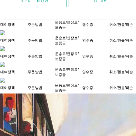
WISH
운송료/연장료/
대여정책
주문방법
영수증
취소/환불/파손
보증금
운송료/연장료/
대여정책
주문방법
영수증
취소/환불/파손
보증금
운송료/연장료/
대여정책
주문방법
영수증
취소/환불/파손
보증금
운송료/연장료/
대여정책
주문방법
영수증
취소/환불/파손
보증금
운송료/연장료/
대여정책
주문방법
영수증
취소/환불/파손
보증금