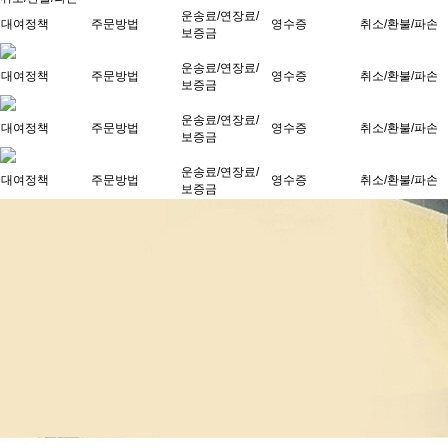
운송료/연장료/
대여정책
주문방법
영수증
취소/환불/파손
보증금
운송료/연장료/
대여정책
주문방법
영수증
취소/환불/파손
보증금
운송료/연장료/
대여정책
주문방법
영수증
취소/환불/파손
보증금
운송료/연장료/
대여정책
주문방법
영수증
취소/환불/파손
보증금