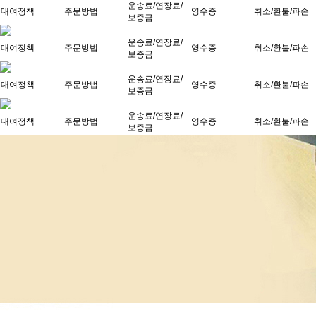
운송료/연장료/
대여정책
주문방법
영수증
취소/환불/파손
보증금
운송료/연장료/
대여정책
주문방법
영수증
취소/환불/파손
보증금
운송료/연장료/
대여정책
주문방법
영수증
취소/환불/파손
보증금
운송료/연장료/
대여정책
주문방법
영수증
취소/환불/파손
보증금