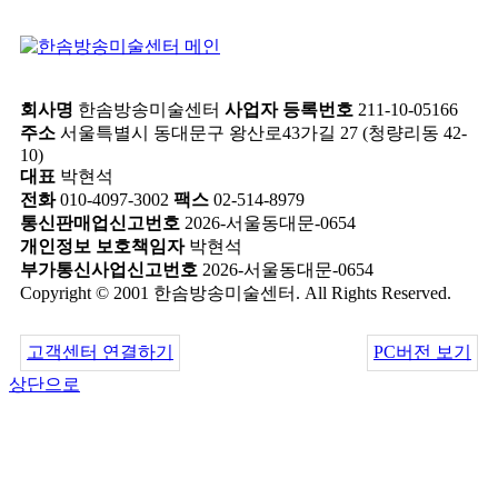
회사명
한솜방송미술센터
사업자 등록번호
211-10-05166
주소
서울특별시 동대문구 왕산로43가길 27 (청량리동 42-
10)
대표
박현석
전화
010-4097-3002
팩스
02-514-8979
통신판매업신고번호
2026-서울동대문-0654
개인정보 보호책임자
박현석
부가통신사업신고번호
2026-서울동대문-0654
Copyright © 2001 한솜방송미술센터. All Rights Reserved.
고객센터 연결하기
PC버전 보기
상단으로