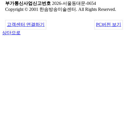
부가통신사업신고번호
2026-서울동대문-0654
Copyright © 2001 한솜방송미술센터. All Rights Reserved.
고객센터 연결하기
PC버전 보기
상단으로