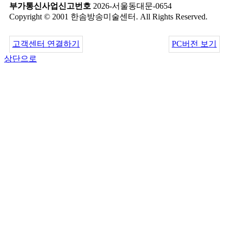
부가통신사업신고번호
2026-서울동대문-0654
Copyright © 2001 한솜방송미술센터. All Rights Reserved.
고객센터 연결하기
PC버전 보기
상단으로