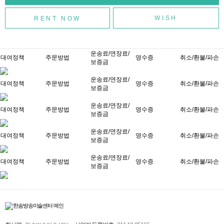
WISH
운송료/연장료/
대여정책
주문방법
영수증
취소/환불/파손
보증금
운송료/연장료/
대여정책
주문방법
영수증
취소/환불/파손
보증금
운송료/연장료/
대여정책
주문방법
영수증
취소/환불/파손
보증금
운송료/연장료/
대여정책
주문방법
영수증
취소/환불/파손
보증금
운송료/연장료/
대여정책
주문방법
영수증
취소/환불/파손
보증금