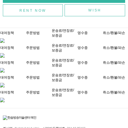
WISH
운송료/연장료/
대여정책
주문방법
영수증
취소/환불/파손
보증금
운송료/연장료/
대여정책
주문방법
영수증
취소/환불/파손
보증금
운송료/연장료/
대여정책
주문방법
영수증
취소/환불/파손
보증금
운송료/연장료/
대여정책
주문방법
영수증
취소/환불/파손
보증금
운송료/연장료/
대여정책
주문방법
영수증
취소/환불/파손
보증금