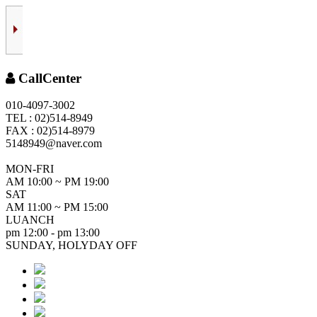
CallCenter
010-4097-3002
TEL : 02)514-8949
FAX : 02)514-8979
5148949@naver.com
MON-FRI
AM 10:00 ~ PM 19:00
SAT
AM 11:00 ~ PM 15:00
LUANCH
pm 12:00 - pm 13:00
SUNDAY, HOLYDAY OFF