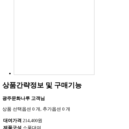
상품간략정보 및 구매기능
광주문화나루 고객님
상품 선택옵션 0 개, 추가옵션 0 개
대여가격
214,400원
제품구성
소품대여