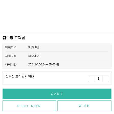
김수정 고객님
대여가격
33,360원
제품구성
의상대여
대여기간
2024.04.30.화 – 05.03.금
김수정 고객님
(+0원)
WISH