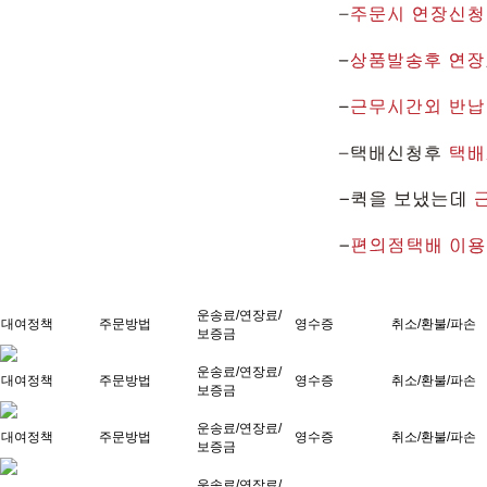
운송료/연장료/
대여정책
주문방법
영수증
취소/환불/파손
보증금
운송료/연장료/
대여정책
주문방법
영수증
취소/환불/파손
보증금
운송료/연장료/
대여정책
주문방법
영수증
취소/환불/파손
보증금
운송료/연장료/