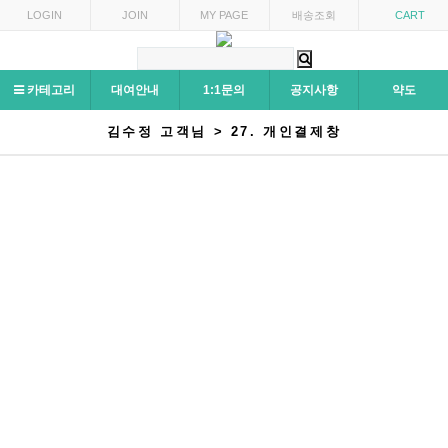
LOGIN
JOIN
MY PAGE
배송조회
CART
카테고리
대여안내
1:1문의
공지사항
약도
김수정 고객님 > 27. 개인결제창