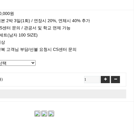
0,000원
본 2박 3일(1회) / 연장시 20%, 연체시 40% 추가
S센터 문의 / 관공서 및 학교 면제 가능
세트(남자 100 SIZE)
의상
왕복 고객님 부담/선불 요청시 CS센터 문의
원)