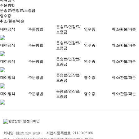
대여정책
주문방법
운송료/연장료/보증금
영수증
취소/환불/파손
운송료/연장료/
대여정책
주문방법
영수증
취소/환불/파손
보증금
운송료/연장료/
대여정책
주문방법
영수증
취소/환불/파손
보증금
운송료/연장료/
대여정책
주문방법
영수증
취소/환불/파손
보증금
운송료/연장료/
대여정책
주문방법
영수증
취소/환불/파손
보증금
운송료/연장료/
대여정책
주문방법
영수증
취소/환불/파손
보증금
회사명
한솜방송미술센터
사업자 등록번호
211-10-05166