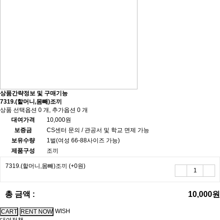
상품간략정보 및 구매기능
7319.(할머니,몸빼)조끼
상품 선택옵션 0 개, 추가옵션 0 개
대여가격
10,000원
보증금
CS센터 문의 / 관공서 및 학교 면제 가능
보유수량
1벌(여성 66-88사이즈 가능)
제품구성
조끼
7319.(할머니,몸빼)조끼
(+0원)
총 금액 :
10,000원
WISH