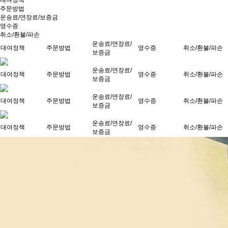
대여정책
주문방법
운송료/연장료/보증금
영수증
취소/환불/파손
운송료/연장료/
대여정책
주문방법
영수증
취소/환불/파손
보증금
운송료/연장료/
대여정책
주문방법
영수증
취소/환불/파손
보증금
운송료/연장료/
대여정책
주문방법
영수증
취소/환불/파손
보증금
운송료/연장료/
대여정책
주문방법
영수증
취소/환불/파손
보증금