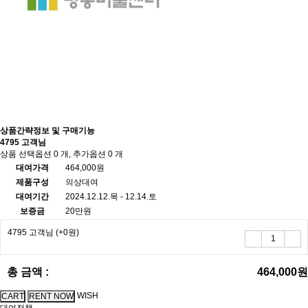
상품간략정보 및 구매기능
4795 고객님
상품 선택옵션 0 개, 추가옵션 0 개
대여가격
464,000원
제품구성
의상대여
대여기간
2024.12.12.목 - 12.14.토
보증금
20만원
4795 고객님
(+0원)
총 금액 :
464,000원
WISH