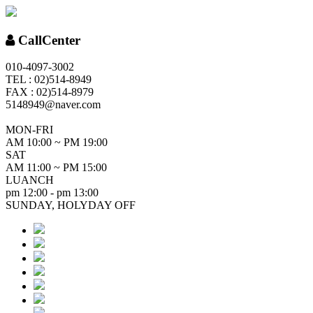
CallCenter
010-4097-3002
TEL : 02)514-8949
FAX : 02)514-8979
5148949@naver.com
MON-FRI
AM 10:00 ~ PM 19:00
SAT
AM 11:00 ~ PM 15:00
LUANCH
pm 12:00 - pm 13:00
SUNDAY, HOLYDAY OFF