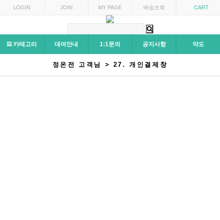
LOGIN
JOIN
MY PAGE
배송조회
CART
카테고리
대여안내
1:1문의
공지사항
약도
정온전 고객님 > 27. 개인결제창