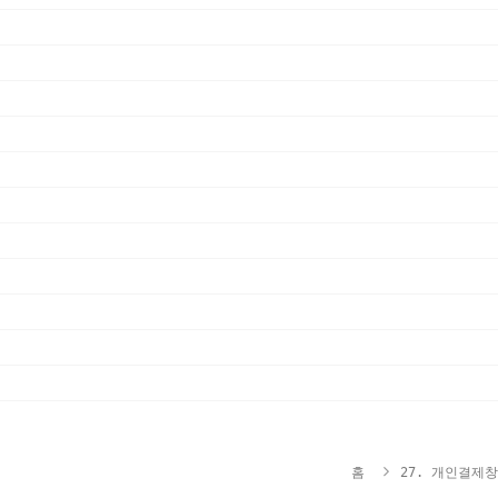
홈
27. 개인결제창