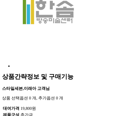
상품간략정보 및 구매기능
스타일세븐,이래아 고객님
상품 선택옵션 0 개, 추가옵션 0 개
대여가격
19,800원
제품구성
추가금