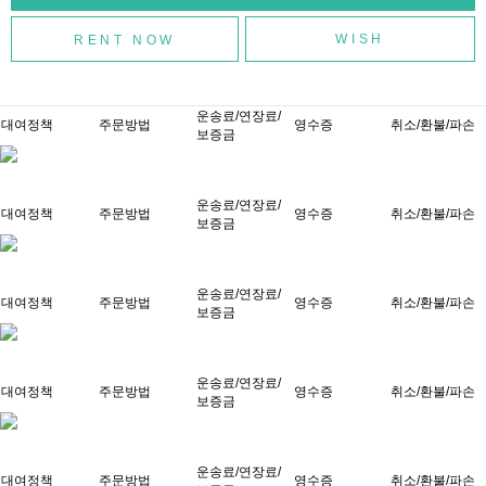
WISH
운송료/연장료/
대여정책
주문방법
영수증
취소/환불/파손
보증금
운송료/연장료/
대여정책
주문방법
영수증
취소/환불/파손
보증금
운송료/연장료/
대여정책
주문방법
영수증
취소/환불/파손
보증금
운송료/연장료/
대여정책
주문방법
영수증
취소/환불/파손
보증금
운송료/연장료/
대여정책
주문방법
영수증
취소/환불/파손