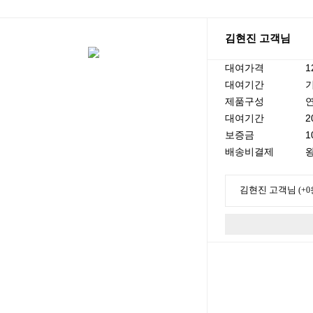
김현진 고객님
대여가격
1
대여기간
기
제품구성
대여기간
2
보증금
1
배송비결제
왕
김현진 고객님
(+0