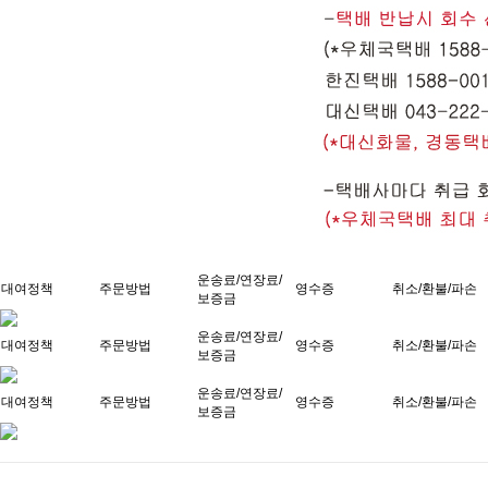
운송료/연장료/
대여정책
주문방법
영수증
취소/환불/파손
보증금
운송료/연장료/
대여정책
주문방법
영수증
취소/환불/파손
보증금
운송료/연장료/
대여정책
주문방법
영수증
취소/환불/파손
보증금