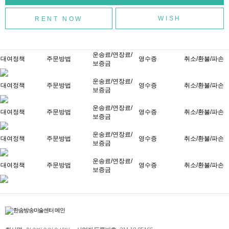
WISH
운송료/연장료/
대여정책
주문방법
영수증
취소/환불/파손
보증금
운송료/연장료/
대여정책
주문방법
영수증
취소/환불/파손
보증금
운송료/연장료/
대여정책
주문방법
영수증
취소/환불/파손
보증금
운송료/연장료/
대여정책
주문방법
영수증
취소/환불/파손
보증금
운송료/연장료/
대여정책
주문방법
영수증
취소/환불/파손
보증금