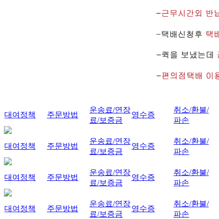
운송료/연장
취소/환불/
대여정책
주문방법
영수증
료/보증금
파손
운송료/연장
취소/환불/
대여정책
주문방법
영수증
료/보증금
파손
운송료/연장
취소/환불/
대여정책
주문방법
영수증
료/보증금
파손
운송료/연장
취소/환불/
대여정책
주문방법
영수증
료/보증금
파손