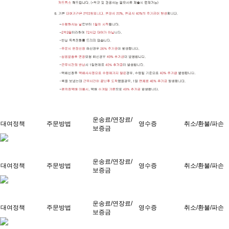
운송료/연장료/
대여정책
주문방법
영수증
취소/환불/파손
보증금
운송료/연장료/
대여정책
주문방법
영수증
취소/환불/파손
보증금
운송료/연장료/
대여정책
주문방법
영수증
취소/환불/파손
보증금