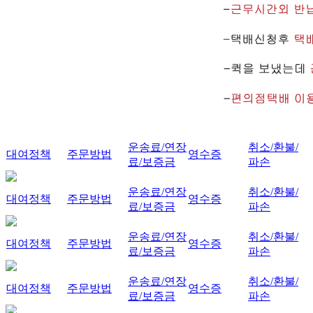
운송료/연장
취소/환불/
대여정책
주문방법
영수증
료/보증금
파손
운송료/연장
취소/환불/
대여정책
주문방법
영수증
료/보증금
파손
운송료/연장
취소/환불/
대여정책
주문방법
영수증
료/보증금
파손
운송료/연장
취소/환불/
대여정책
주문방법
영수증
료/보증금
파손