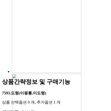
상품간략정보 및 구매기능
7593.도령(이몽룡,이도령)
상품 선택옵션 0 개, 추가옵션 1 개