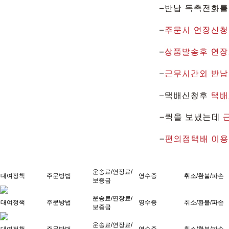
운송료/연장료/
대여정책
주문방법
영수증
취소/환불/파손
보증금
운송료/연장료/
대여정책
주문방법
영수증
취소/환불/파손
보증금
운송료/연장료/