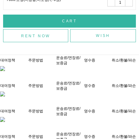
WISH
운송료/연장료/
대여정책
주문방법
영수증
취소/환불/파손
보증금
운송료/연장료/
대여정책
주문방법
영수증
취소/환불/파손
보증금
운송료/연장료/
대여정책
주문방법
영수증
취소/환불/파손
보증금
운송료/연장료/
대여정책
주문방법
영수증
취소/환불/파손