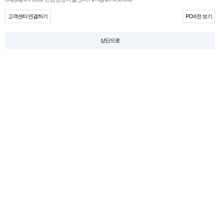
고객센터 연결하기
PC버전 보기
상단으로