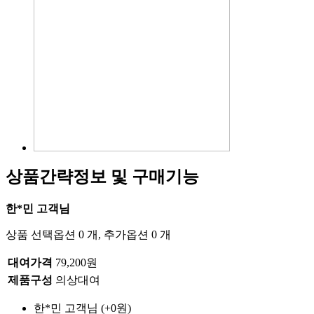
상품간략정보 및 구매기능
한*민 고객님
상품 선택옵션 0 개, 추가옵션 0 개
대여가격
79,200원
제품구성
의상대여
한*민 고객님
(+0원)