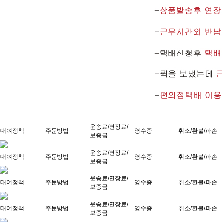
운송료/연장료/
대여정책
주문방법
영수증
취소/환불/파손
보증금
운송료/연장료/
대여정책
주문방법
영수증
취소/환불/파손
보증금
운송료/연장료/
대여정책
주문방법
영수증
취소/환불/파손
보증금
운송료/연장료/
대여정책
주문방법
영수증
취소/환불/파손
보증금