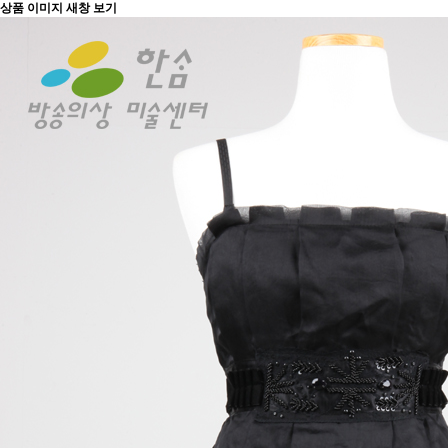
상품 이미지 새창 보기