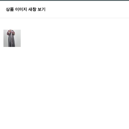
상품 이미지 새창 보기