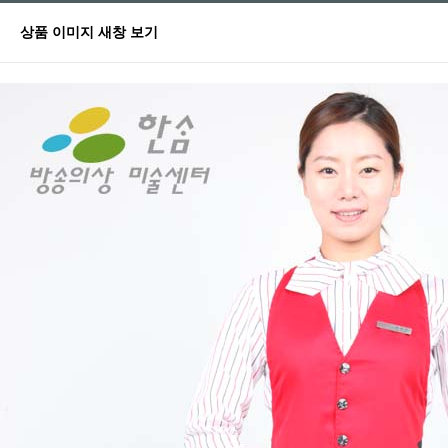
상품 이미지 새창 보기