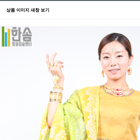
상품 이미지 새창 보기