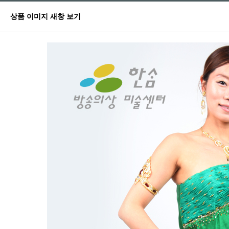
상품 이미지 새창 보기