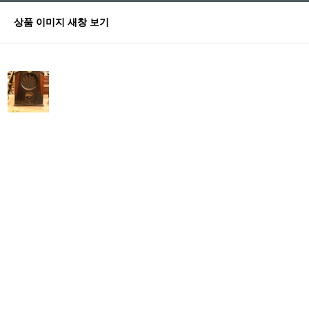
상품 이미지 새창 보기