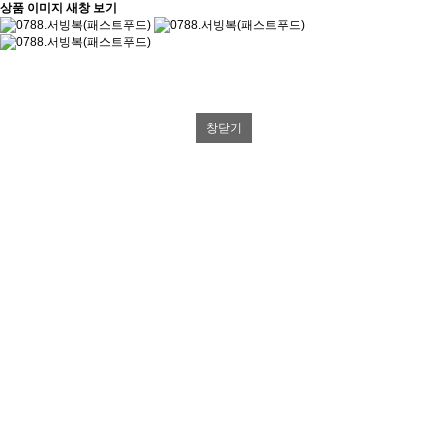
상품 이미지 새창 보기
창닫기