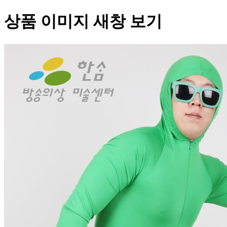
상품 이미지 새창 보기