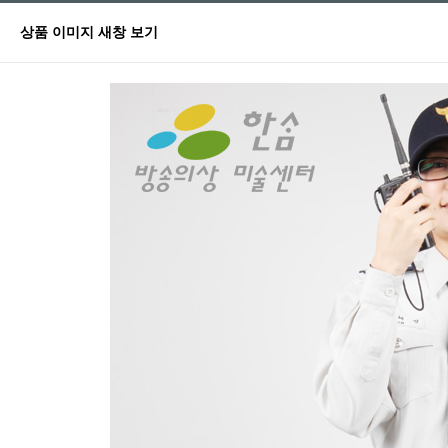
상품 이미지 새창 보기