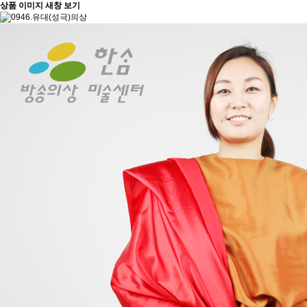
상품 이미지 새창 보기