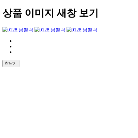
상품 이미지 새창 보기
창닫기