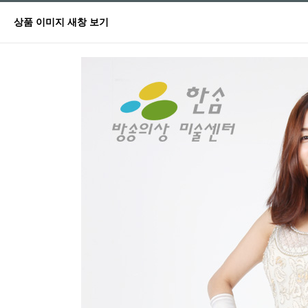
상품 이미지 새창 보기